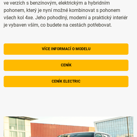
ve verzích s benzínovým, elektrickým a hybridním
pohonem, který je nyní možné kombinovat s pohonem
všech kol 4xe. Jeho pohodlný, moderní a praktický interiér
je vybaven vším, co budete na cestách potřebovat.
VÍCE INFORMACÍ O MODELU
CENÍK
CENÍK ELECTRIC