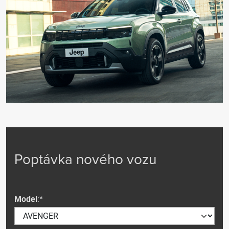
Poptávka nového vozu
Model
:*